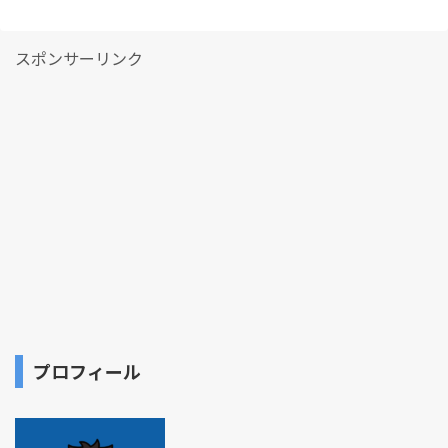
スポンサーリンク
プロフィール