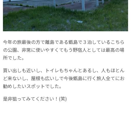
今年の旅最後の方で離島である甑島で３泊しているこちら
の公園、非常に使いやすくてもう野宿人としては最高の場
所でした。
買い出しも近いし、トイレもちゃんとあるし、人もほとん
ど来ないし、屋根も広いしで今後甑島に行く旅人全てにお
勧めしたいスポットでした。
是非狙ってみてください！(笑)