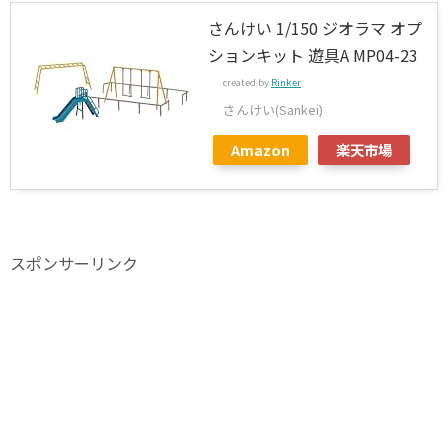
さんけい 1/150 ジオラマ オプ
ションキット 遊具A MP04-23
created by
Rinker
さんけい(Sankei)
Amazon
楽天市場
スポンサーリンク