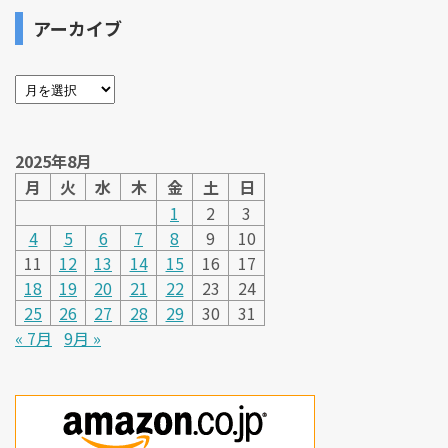
アーカイブ
2025年8月
月
火
水
木
金
土
日
1
2
3
4
5
6
7
8
9
10
11
12
13
14
15
16
17
18
19
20
21
22
23
24
25
26
27
28
29
30
31
« 7月
9月 »