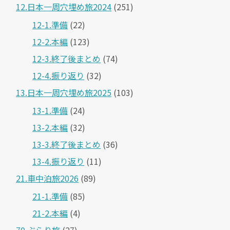
12.日本一周穴埋め旅2024
(251)
12-1.準備
(22)
12-2.本編
(123)
12-3.終了後まとめ
(74)
12-4.振り返り
(32)
13.日本一周穴埋め旅2025
(103)
13-1.準備
(24)
13-2.本編
(32)
13-3.終了後まとめ
(36)
13-4.振り返り
(11)
21.車中泊旅2026
(89)
21-1.準備
(85)
21-2.本編
(4)