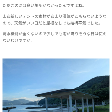
ただこの時は良い場所がなかったんですよね。
まあ新しいテントの素材があまり湿気がこもらないような
ので、天気がいい日だと屋根なしでも結構平気でした。
防水機能が全くないので少しでも雨が降りそうな日は使え
ないわけですが。