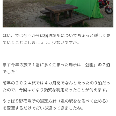
はい、では今回からは宿泊場所についてちょっと詳しく見
ていくことにしましょう。少ないですが。
まず今年の旅で１番に多く泊まった場所は
「公園」の７泊
でした！
前年の２０２４旅では４カ月間でなんとたったの９泊だっ
たので、今回はかなり頻繁な利用だったことが伺えます。
やっぱり野宿場所の選定方針（道の駅をなるべく止める）
を変更するだけでだいぶ違ってきましたね。