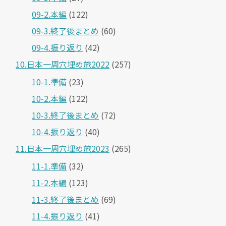
09-2.本編
(122)
09-3.終了後まとめ
(60)
09-4.振り返り
(42)
10.日本一周穴埋め旅2022
(257)
10-1.準備
(23)
10-2.本編
(122)
10-3.終了後まとめ
(72)
10-4.振り返り
(40)
11.日本一周穴埋め旅2023
(265)
11-1.準備
(32)
11-2.本編
(123)
11-3.終了後まとめ
(69)
11-4.振り返り
(41)