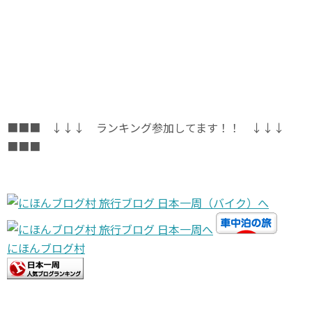
■■■ ↓↓↓ ランキング参加してます！！ ↓↓↓
■■■
にほんブログ村