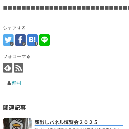
■■■■■■■■■■■■■■■■■■■■■■■■■■■
シェアする
0
0
フォローする
静村
関連記事
顔出しパネル博覧会２０２５