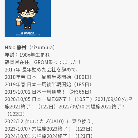
HN：静村
（sizumura）
年齢：
198x年生まれ
静岡県在住。GROM乗ってました！
2017年 長年勤めた会社を辞めて、
2018年春 日本一周前半戦開始（180日）
2019年春 日本一周後半戦開始（185日）
2019/10/02 日本一周達成！（計365日）
2020/10/05 日本一周EX終了！（105日）2021/09/30 穴埋
旅2021終了！（122日）2022/09/30 穴埋旅2022終了！
（122日）
2022/12 クロスカブ(JA10）に乗り換え。
2023/10/07 穴埋旅2023終了！（123日）
2024/10/01 穴埋旅2024終了！（123日）