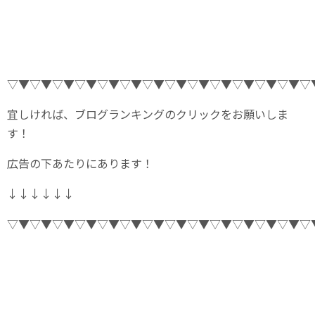
▽▼▽▼▽▼▽▼▽▼▽▼▽▼▽▼▽▼▽▼▽▼▽▼▽▼▽
宜しければ、ブログランキングのクリックをお願いしま
す！
広告の下あたりにあります！
↓↓↓↓↓↓
▽▼▽▼▽▼▽▼▽▼▽▼▽▼▽▼▽▼▽▼▽▼▽▼▽▼▽