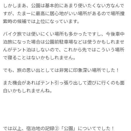
しかしまあ、公園は基本的にあまり使いたくない方なんで
すが、たまーに最高に居心地がいい場所があるので場所捜
索時の候補では上位になっています。
バイク旅では使いにくい場所も多かったですし、今後車中
泊旅になった場合は公園前駐車場などは使うかもしれませ
んがテント泊はしないので、これから先ではこういう場所
で寝ることはないかもしれません。
でも、旅の思い出としては非常に印象深い場所でした！
また機会があればテント引っ張り出して遊びに行くのも面
白いかもしれませんね。
では以上、宿泊地の記録②「公園」についてでした！