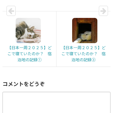
【日本一周２０２５】ど
【日本一周２０２５】ど
こで寝ていたのか？ 宿
こで寝ていたのか？ 宿
泊地の記録①
泊地の記録③
コメントをどうぞ