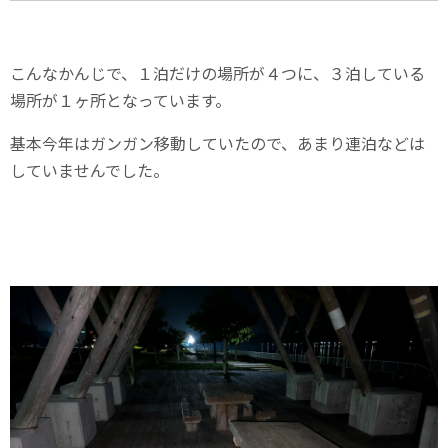
こんなかんじで、１泊だけの場所が４つに、３泊している
場所が１ヶ所となっています。
基本今年はガンガン移動していたので、あまり連泊などは
していませんでした。