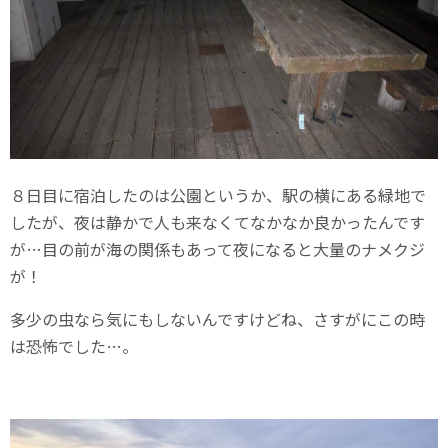
８日目に宿泊したのは公園というか、駅の横にある緑地で
したが、夜は静かで人も来なくてなかなか良かったんです
が…目の前が海の関係もあって夜になると大量のナメクジ
が！
多少の虫なら気にもしないんですけどね、さすがにこの時
は恐怖でした…。