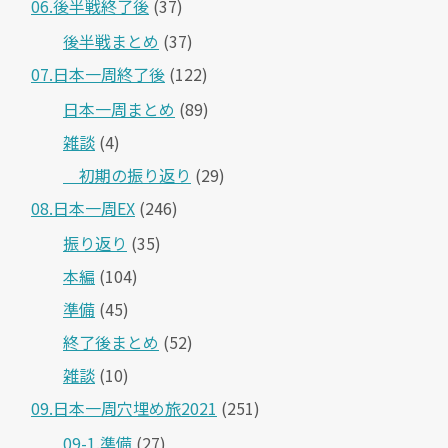
06.後半戦終了後
(37)
後半戦まとめ
(37)
07.日本一周終了後
(122)
日本一周まとめ
(89)
雑談
(4)
＿初期の振り返り
(29)
08.日本一周EX
(246)
振り返り
(35)
本編
(104)
準備
(45)
終了後まとめ
(52)
雑談
(10)
09.日本一周穴埋め旅2021
(251)
09-1.準備
(27)