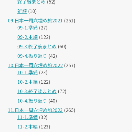
終了後まとめ
(52)
雑談
(10)
09.日本一周穴埋め旅2021
(251)
09-1.準備
(27)
09-2.本編
(122)
09-3.終了後まとめ
(60)
09-4.振り返り
(42)
10.日本一周穴埋め旅2022
(257)
10-1.準備
(23)
10-2.本編
(122)
10-3.終了後まとめ
(72)
10-4.振り返り
(40)
11.日本一周穴埋め旅2023
(265)
11-1.準備
(32)
11-2.本編
(123)