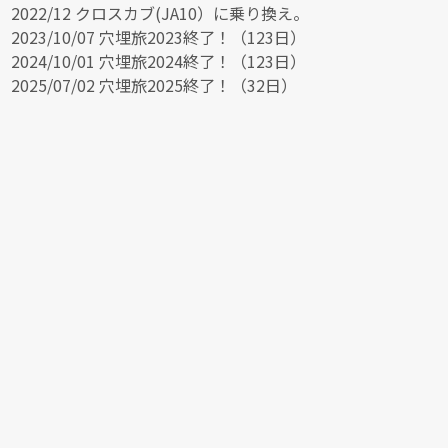
2022/12 クロスカブ(JA10）に乗り換え。
2023/10/07 穴埋旅2023終了！（123日）
2024/10/01 穴埋旅2024終了！（123日）
2025/07/02 穴埋旅2025終了！（32日）