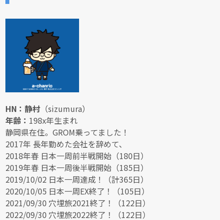
HN：静村
（sizumura）
年齢：
198x年生まれ
静岡県在住。GROM乗ってました！
2017年 長年勤めた会社を辞めて、
2018年春 日本一周前半戦開始（180日）
2019年春 日本一周後半戦開始（185日）
2019/10/02 日本一周達成！（計365日）
2020/10/05 日本一周EX終了！（105日）
2021/09/30 穴埋旅2021終了！（122日）
2022/09/30 穴埋旅2022終了！（122日）