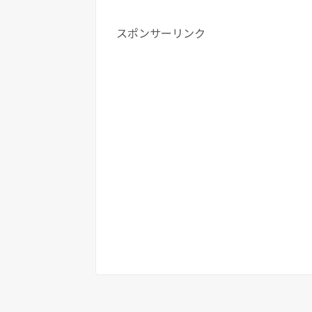
スポンサーリンク