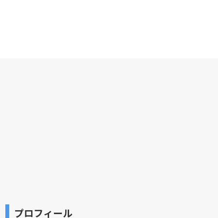
プロフィール