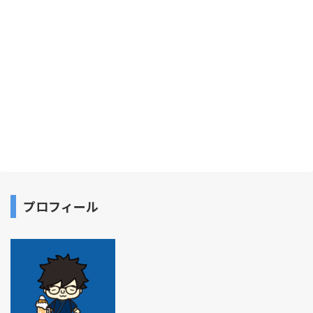
プロフィール