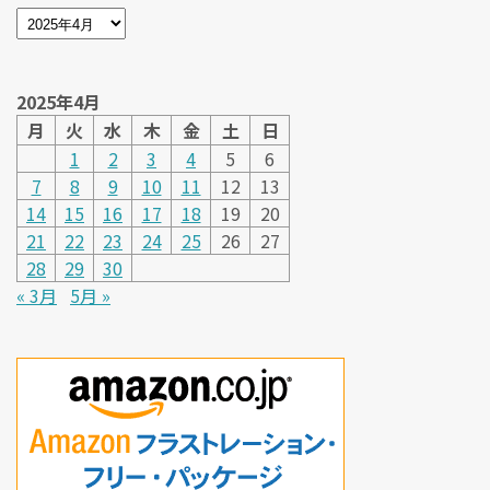
2025年4月
月
火
水
木
金
土
日
1
2
3
4
5
6
7
8
9
10
11
12
13
14
15
16
17
18
19
20
21
22
23
24
25
26
27
28
29
30
« 3月
5月 »