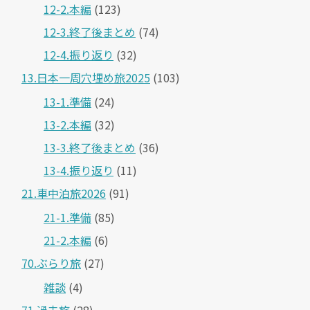
12-2.本編
(123)
12-3.終了後まとめ
(74)
12-4.振り返り
(32)
13.日本一周穴埋め旅2025
(103)
13-1.準備
(24)
13-2.本編
(32)
13-3.終了後まとめ
(36)
13-4.振り返り
(11)
21.車中泊旅2026
(91)
21-1.準備
(85)
21-2.本編
(6)
70.ぶらり旅
(27)
雑談
(4)
71.過去旅
(28)