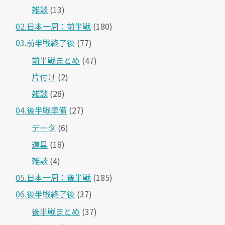
雑談
(13)
02.日本一周：前半戦
(180)
03.前半戦終了後
(77)
前半戦まとめ
(47)
片付け
(2)
雑談
(28)
04.後半戦準備
(27)
データ
(6)
道具
(18)
雑談
(4)
05.日本一周：後半戦
(185)
06.後半戦終了後
(37)
後半戦まとめ
(37)