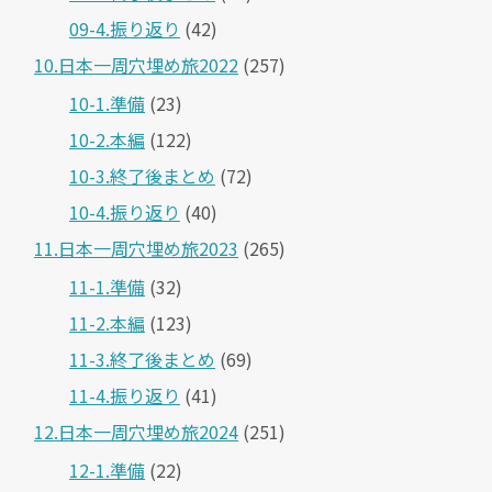
09-4.振り返り
(42)
10.日本一周穴埋め旅2022
(257)
10-1.準備
(23)
10-2.本編
(122)
10-3.終了後まとめ
(72)
10-4.振り返り
(40)
11.日本一周穴埋め旅2023
(265)
11-1.準備
(32)
11-2.本編
(123)
11-3.終了後まとめ
(69)
11-4.振り返り
(41)
12.日本一周穴埋め旅2024
(251)
12-1.準備
(22)