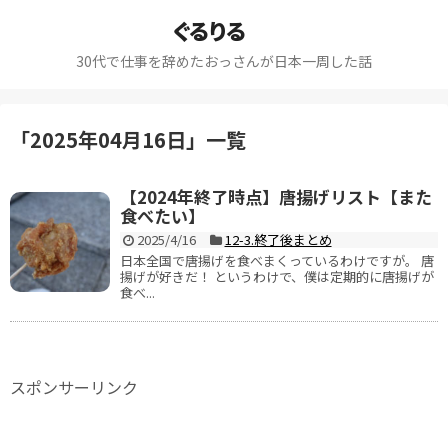
ぐるりる
30代で仕事を辞めたおっさんが日本一周した話
「
2025年04月16日
」
一覧
【2024年終了時点】唐揚げリスト【また
食べたい】
2025/4/16
12-3.終了後まとめ
日本全国で唐揚げを食べまくっているわけですが。 唐
揚げが好きだ！ というわけで、僕は定期的に唐揚げが
食べ...
スポンサーリンク