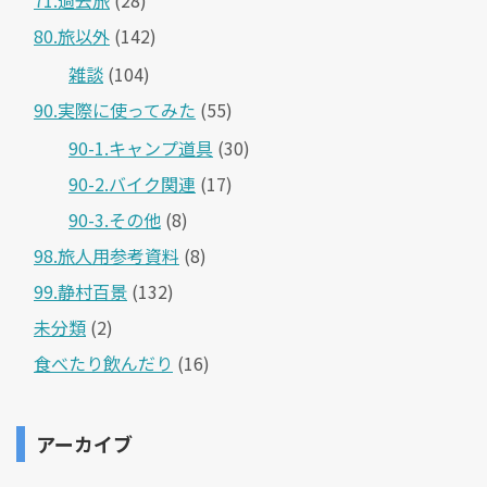
80.旅以外
(142)
雑談
(104)
90.実際に使ってみた
(55)
90-1.キャンプ道具
(30)
90-2.バイク関連
(17)
90-3.その他
(8)
98.旅人用参考資料
(8)
99.静村百景
(132)
未分類
(2)
食べたり飲んだり
(16)
アーカイブ