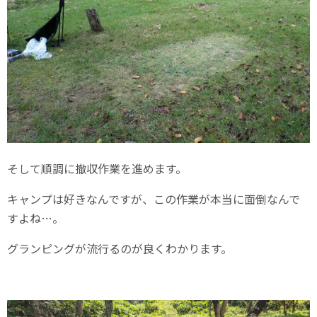
そして順調に撤収作業を進めます。
キャンプは好きなんですが、この作業が本当に面倒なんで
すよね…。
グランピングが流行るのが良くわかります。