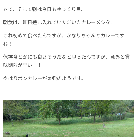
さて、そして朝は今日もゆっくり目。
朝食は、昨日差し入れでいただいたカレーメシを。
これ初めて食べたんですが、かなりちゃんとカレーです
ね！
保存食とかにも良さそうだなと思ったんですが、意外と賞
味期限が早い…！
やはりボンカレーが最強のようです。