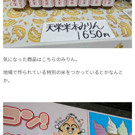
気になった商品はこちらのみりん。
地場で作られている特別の米をつかっているとかなんと
か。