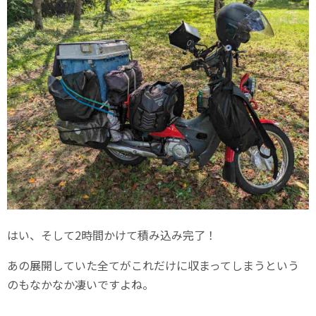
はい、そして2時間かけて積み込み完了！
あの展開していた全てがこれだけに収まってしまうという
のもなかなか凄いですよね。