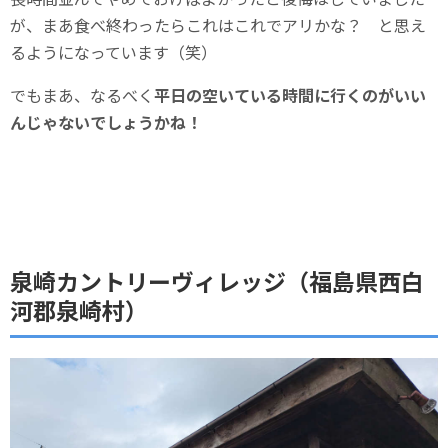
が、まあ食べ終わったらこれはこれでアリかな？ と思え
るようになっています（笑）
でもまあ、なるべく
平日の空いている時間に行くのがいい
んじゃないでしょうかね！
泉崎カントリーヴィレッジ（福島県西白
河郡泉崎村）