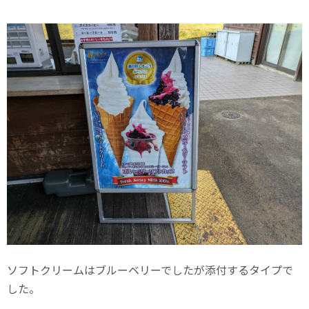
ソフトクリームはブルーベリーでしたが添付するタイプで
した。