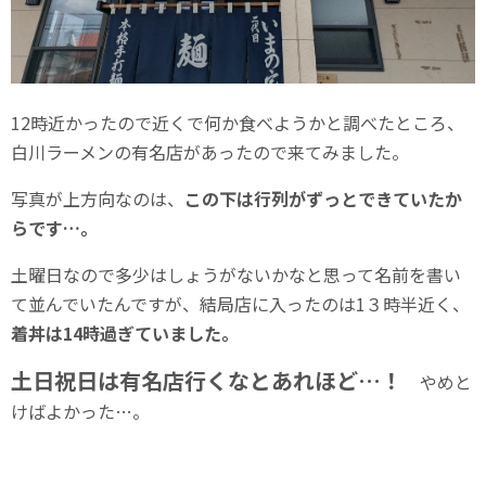
12時近かったので近くで何か食べようかと調べたところ、
白川ラーメンの有名店があったので来てみました。
写真が上方向なのは、
この下は行列がずっとできていたか
らです…。
土曜日なので多少はしょうがないかなと思って名前を書い
て並んでいたんですが、結局店に入ったのは1３時半近く、
着丼は14時過ぎていました。
土日祝日は有名店行くなとあれほど…！
やめと
けばよかった…。