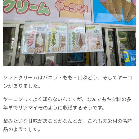
ソフトクリームはバニラ・もも・山ぶどう、そしてヤーコ
ンがありました。
ヤーコンってよく知らないんですが、なんでもキク科の多
年草でサツマイモのように収穫するそうです。
梨みたいな甘味があるとかなんとか。これも天栄村の名産
品のようでした。