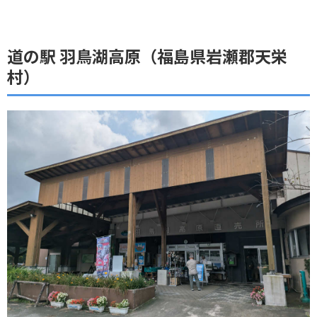
道の駅 羽鳥湖高原（福島県岩瀬郡天栄
村）