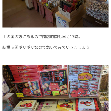
山の奥の方にあるので閉店時間も早く17時。
結構時間ギリギリなので急いでみていきましょう。