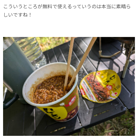
こういうところが無料で使えるっていうのは本当に素晴ら
しいですね！