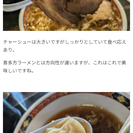
チャーシューは大きいですがしっかりとしていて食べ応え
あり。
喜多方ラーメンとは方向性が違いますが、これはこれで美
味しいですね。