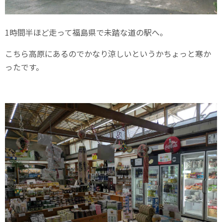
1時間半ほど走って福島県で未踏な道の駅へ。
こちら高原にあるのでかなり涼しいというかちょっと寒か
ったです。