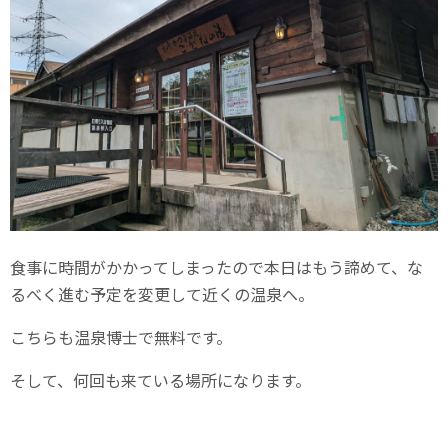
食事に時間がかかってしまったので本日はもう諦めて、な
るべく進む予定を変更して近くの温泉へ。
こちらも温泉博士で無料です。
そして、何回も来ている場所になります。