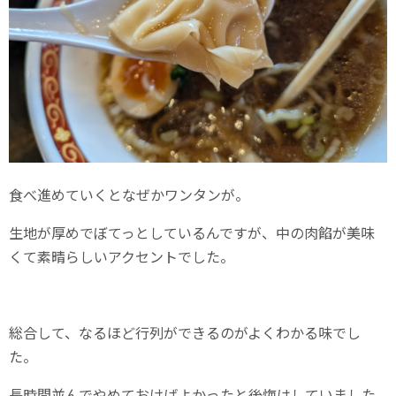
食べ進めていくとなぜかワンタンが。
生地が厚めでぼてっとしているんですが、中の肉餡が美味
くて素晴らしいアクセントでした。
総合して、なるほど行列ができるのがよくわかる味でし
た。
長時間並んでやめておけばよかったと後悔はしていました