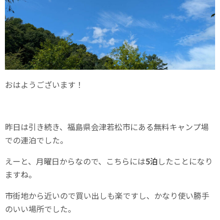
おはようございます！
昨日は引き続き、福島県会津若松市にある無料キャンプ場
での連泊でした。
えーと、月曜日からなので、こちらには
5泊
したことになり
ますね。
市街地から近いので買い出しも楽ですし、かなり使い勝手
のいい場所でした。