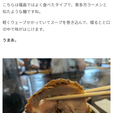
こちらは福島ではよく食べたタイプで、喜多方ラーメンと
似たような麺ですね。
軽くウェーブかかっていてスープを巻き込んで、啜るとと口
の中で味がはじけます。
うまあ。