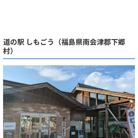
道の駅 しもごう（福島県南会津郡下郷
村）