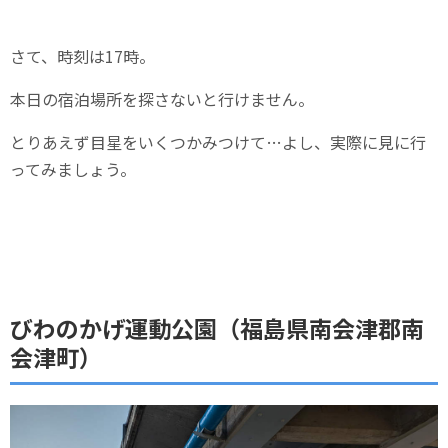
さて、時刻は17時。
本日の宿泊場所を探さないと行けません。
とりあえず目星をいくつかみつけて…よし、実際に見に行
ってみましょう。
びわのかげ運動公園（福島県南会津郡南
会津町）