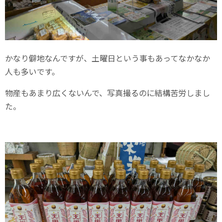
かなり僻地なんですが、土曜日という事もあってなかなか
人も多いです。
物産もあまり広くないんで、写真撮るのに結構苦労しまし
た。