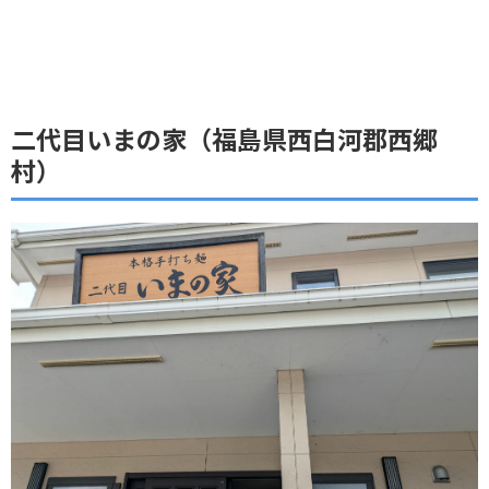
二代目いまの家（福島県西白河郡西郷
村）