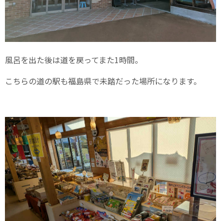
風呂を出た後は道を戻ってまた1時間。
こちらの道の駅も福島県で未踏だった場所になります。