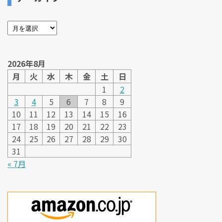
2026年8月
月
火
水
木
金
土
日
1
2
3
4
5
6
7
8
9
10
11
12
13
14
15
16
17
18
19
20
21
22
23
24
25
26
27
28
29
30
31
« 7月