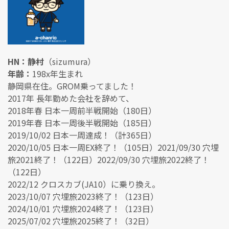
HN：静村
（sizumura）
年齢：
198x年生まれ
静岡県在住。GROM乗ってました！
2017年 長年勤めた会社を辞めて、
2018年春 日本一周前半戦開始（180日）
2019年春 日本一周後半戦開始（185日）
2019/10/02 日本一周達成！（計365日）
2020/10/05 日本一周EX終了！（105日）2021/09/30 穴埋
旅2021終了！（122日）2022/09/30 穴埋旅2022終了！
（122日）
2022/12 クロスカブ(JA10）に乗り換え。
2023/10/07 穴埋旅2023終了！（123日）
2024/10/01 穴埋旅2024終了！（123日）
2025/07/02 穴埋旅2025終了！（32日）