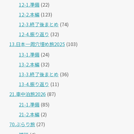
12-1.準備
(22)
12-2.本編
(123)
12-3.終了後まとめ
(74)
12-4.振り返り
(32)
13.日本一周穴埋め旅2025
(103)
13-1.準備
(24)
13-2.本編
(32)
13-3.終了後まとめ
(36)
13-4.振り返り
(11)
21.車中泊旅2026
(87)
21-1.準備
(85)
21-2.本編
(2)
70.ぶらり旅
(27)