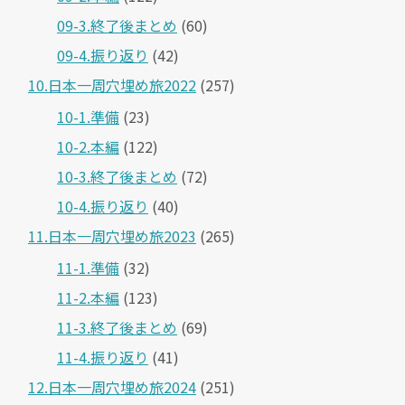
09-3.終了後まとめ
(60)
09-4.振り返り
(42)
10.日本一周穴埋め旅2022
(257)
10-1.準備
(23)
10-2.本編
(122)
10-3.終了後まとめ
(72)
10-4.振り返り
(40)
11.日本一周穴埋め旅2023
(265)
11-1.準備
(32)
11-2.本編
(123)
11-3.終了後まとめ
(69)
11-4.振り返り
(41)
12.日本一周穴埋め旅2024
(251)