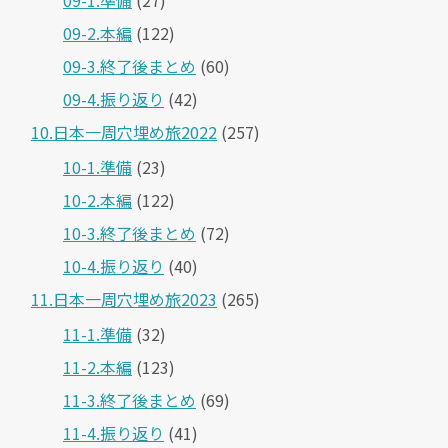
09-1.準備
(27)
09-2.本編
(122)
09-3.終了後まとめ
(60)
09-4.振り返り
(42)
10.日本一周穴埋め旅2022
(257)
10-1.準備
(23)
10-2.本編
(122)
10-3.終了後まとめ
(72)
10-4.振り返り
(40)
11.日本一周穴埋め旅2023
(265)
11-1.準備
(32)
11-2.本編
(123)
11-3.終了後まとめ
(69)
11-4.振り返り
(41)