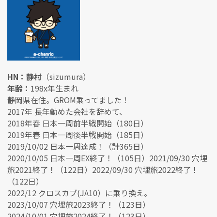
HN：静村
（sizumura）
年齢：
198x年生まれ
静岡県在住。GROM乗ってました！
2017年 長年勤めた会社を辞めて、
2018年春 日本一周前半戦開始（180日）
2019年春 日本一周後半戦開始（185日）
2019/10/02 日本一周達成！（計365日）
2020/10/05 日本一周EX終了！（105日）2021/09/30 穴埋
旅2021終了！（122日）2022/09/30 穴埋旅2022終了！
（122日）
2022/12 クロスカブ(JA10）に乗り換え。
2023/10/07 穴埋旅2023終了！（123日）
2024/10/01 穴埋旅2024終了！（123日）