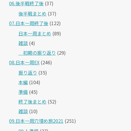
06.後半戦終了後
(37)
後半戦まとめ
(37)
07.日本一周終了後
(122)
日本一周まとめ
(89)
雑談
(4)
＿初期の振り返り
(29)
08.日本一周EX
(246)
振り返り
(35)
本編
(104)
準備
(45)
終了後まとめ
(52)
雑談
(10)
09.日本一周穴埋め旅2021
(251)