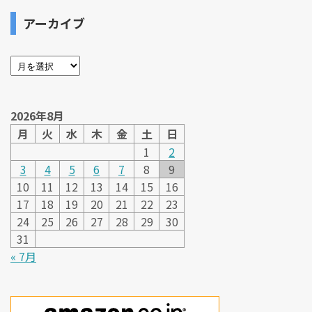
アーカイブ
2026年8月
月
火
水
木
金
土
日
1
2
3
4
5
6
7
8
9
10
11
12
13
14
15
16
17
18
19
20
21
22
23
24
25
26
27
28
29
30
31
« 7月