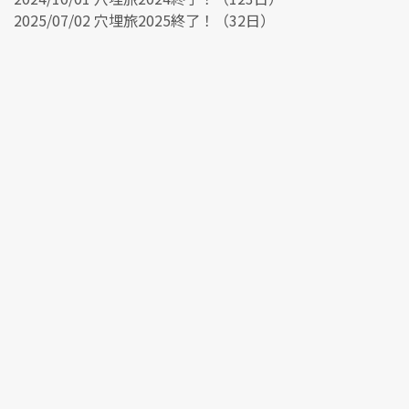
2025/07/02 穴埋旅2025終了！（32日）