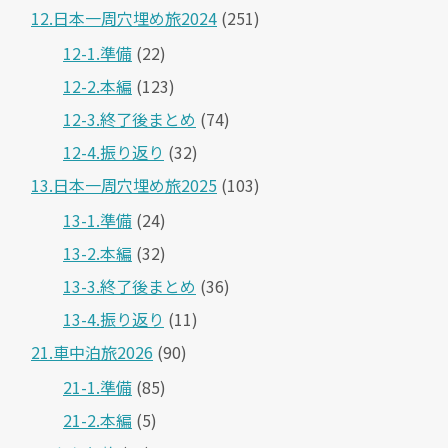
12.日本一周穴埋め旅2024
(251)
12-1.準備
(22)
12-2.本編
(123)
12-3.終了後まとめ
(74)
12-4.振り返り
(32)
13.日本一周穴埋め旅2025
(103)
13-1.準備
(24)
13-2.本編
(32)
13-3.終了後まとめ
(36)
13-4.振り返り
(11)
21.車中泊旅2026
(90)
21-1.準備
(85)
21-2.本編
(5)