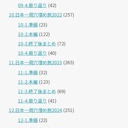
09-4.振り返り
(42)
10.日本一周穴埋め旅2022
(257)
10-1.準備
(23)
10-2.本編
(122)
10-3.終了後まとめ
(72)
10-4.振り返り
(40)
11.日本一周穴埋め旅2023
(265)
11-1.準備
(32)
11-2.本編
(123)
11-3.終了後まとめ
(69)
11-4.振り返り
(41)
12.日本一周穴埋め旅2024
(251)
12-1.準備
(22)