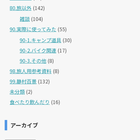
80.旅以外
(142)
雑談
(104)
90.実際に使ってみた
(55)
90-1.キャンプ道具
(30)
90-2.バイク関連
(17)
90-3.その他
(8)
98.旅人用参考資料
(8)
99.静村百景
(132)
未分類
(2)
食べたり飲んだり
(16)
アーカイブ