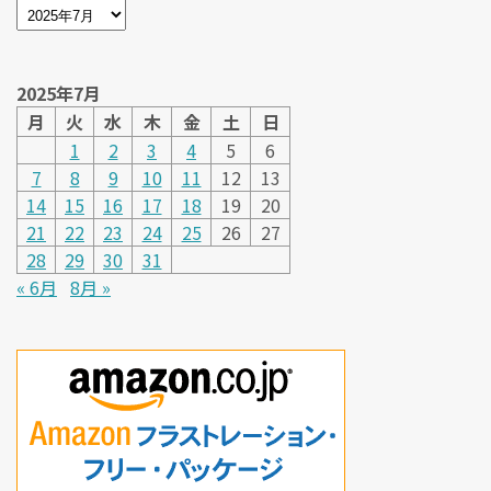
2025年7月
月
火
水
木
金
土
日
1
2
3
4
5
6
7
8
9
10
11
12
13
14
15
16
17
18
19
20
21
22
23
24
25
26
27
28
29
30
31
« 6月
8月 »