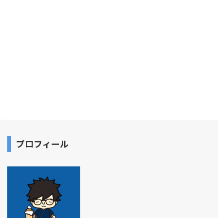
プロフィール