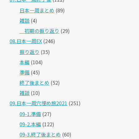
日本一周まとめ
(89)
雑談
(4)
＿初期の振り返り
(29)
08.日本一周EX
(246)
振り返り
(35)
本編
(104)
準備
(45)
終了後まとめ
(52)
雑談
(10)
09.日本一周穴埋め旅2021
(251)
09-1.準備
(27)
09-2.本編
(122)
09-3.終了後まとめ
(60)