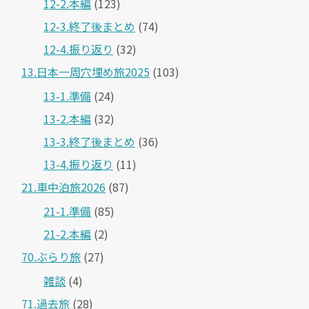
12-2.本編
(123)
12-3.終了後まとめ
(74)
12-4.振り返り
(32)
13.日本一周穴埋め旅2025
(103)
13-1.準備
(24)
13-2.本編
(32)
13-3.終了後まとめ
(36)
13-4.振り返り
(11)
21.車中泊旅2026
(87)
21-1.準備
(85)
21-2.本編
(2)
70.ぶらり旅
(27)
雑談
(4)
71.過去旅
(28)