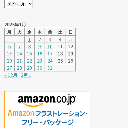
2025年1月
月
火
水
木
金
土
日
1
2
3
4
5
6
7
8
9
10
11
12
13
14
15
16
17
18
19
20
21
22
23
24
25
26
27
28
29
30
31
« 12月
2月 »