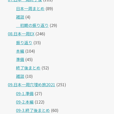
日本一周まとめ
(89)
雑談
(4)
＿初期の振り返り
(29)
08.日本一周EX
(246)
振り返り
(35)
本編
(104)
準備
(45)
終了後まとめ
(52)
雑談
(10)
09.日本一周穴埋め旅2021
(251)
09-1.準備
(27)
09-2.本編
(122)
09-3.終了後まとめ
(60)