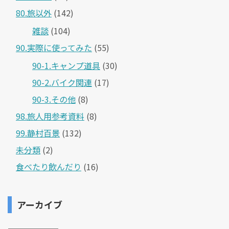
80.旅以外
(142)
雑談
(104)
90.実際に使ってみた
(55)
90-1.キャンプ道具
(30)
90-2.バイク関連
(17)
90-3.その他
(8)
98.旅人用参考資料
(8)
99.静村百景
(132)
未分類
(2)
食べたり飲んだり
(16)
アーカイブ