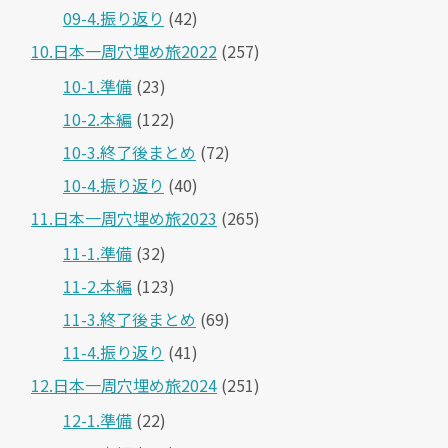
09-4.振り返り
(42)
10.日本一周穴埋め旅2022
(257)
10-1.準備
(23)
10-2.本編
(122)
10-3.終了後まとめ
(72)
10-4.振り返り
(40)
11.日本一周穴埋め旅2023
(265)
11-1.準備
(32)
11-2.本編
(123)
11-3.終了後まとめ
(69)
11-4.振り返り
(41)
12.日本一周穴埋め旅2024
(251)
12-1.準備
(22)