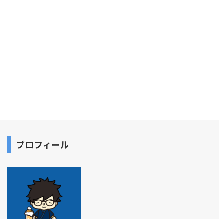
プロフィール