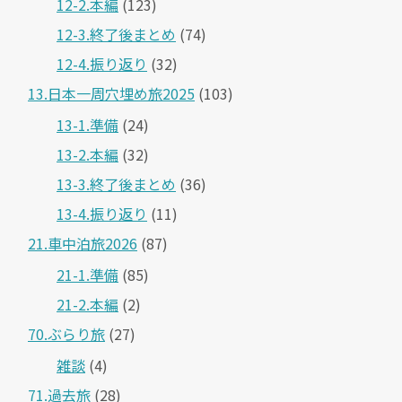
12-2.本編
(123)
12-3.終了後まとめ
(74)
12-4.振り返り
(32)
13.日本一周穴埋め旅2025
(103)
13-1.準備
(24)
13-2.本編
(32)
13-3.終了後まとめ
(36)
13-4.振り返り
(11)
21.車中泊旅2026
(87)
21-1.準備
(85)
21-2.本編
(2)
70.ぶらり旅
(27)
雑談
(4)
71.過去旅
(28)