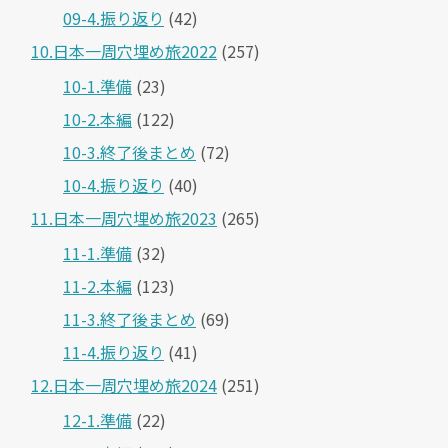
09-4.振り返り
(42)
10.日本一周穴埋め旅2022
(257)
10-1.準備
(23)
10-2.本編
(122)
10-3.終了後まとめ
(72)
10-4.振り返り
(40)
11.日本一周穴埋め旅2023
(265)
11-1.準備
(32)
11-2.本編
(123)
11-3.終了後まとめ
(69)
11-4.振り返り
(41)
12.日本一周穴埋め旅2024
(251)
12-1.準備
(22)