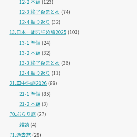
12-2.本編
(123)
12-3.終了後まとめ
(74)
12-4.振り返り
(32)
13.日本一周穴埋め旅2025
(103)
13-1.準備
(24)
13-2.本編
(32)
13-3.終了後まとめ
(36)
13-4.振り返り
(11)
21.車中泊旅2026
(88)
21-1.準備
(85)
21-2.本編
(3)
70.ぶらり旅
(27)
雑談
(4)
71.過去旅
(28)