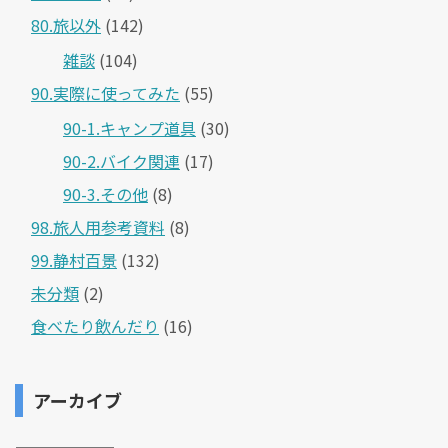
80.旅以外
(142)
雑談
(104)
90.実際に使ってみた
(55)
90-1.キャンプ道具
(30)
90-2.バイク関連
(17)
90-3.その他
(8)
98.旅人用参考資料
(8)
99.静村百景
(132)
未分類
(2)
食べたり飲んだり
(16)
アーカイブ