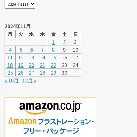
2024年11月
月
火
水
木
金
土
日
1
2
3
4
5
6
7
8
9
10
11
12
13
14
15
16
17
18
19
20
21
22
23
24
25
26
27
28
29
30
« 10月
12月 »