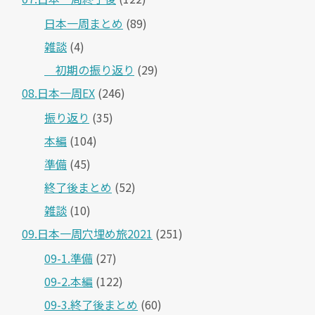
日本一周まとめ
(89)
雑談
(4)
＿初期の振り返り
(29)
08.日本一周EX
(246)
振り返り
(35)
本編
(104)
準備
(45)
終了後まとめ
(52)
雑談
(10)
09.日本一周穴埋め旅2021
(251)
09-1.準備
(27)
09-2.本編
(122)
09-3.終了後まとめ
(60)